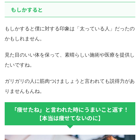
もしかすると
もしかすると僕に対する印象は「太っている人」だったの
かもしれません。
見た目のいい体を保って、素晴らしい施術や医療を提供し
たいですね。
ガリガリの人に筋肉つけましょうと言われても説得力があ
りませんもんね。
「痩せたね」と言われた時にうまいこと返す！
【本当は痩せてないのに】