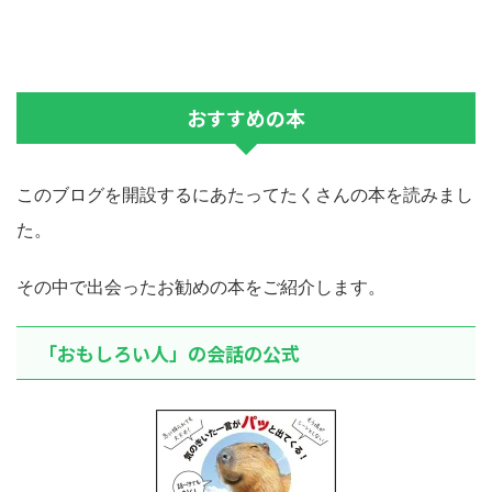
おすすめの本
このブログを開設するにあたってたくさんの本を読みまし
た。
その中で出会ったお勧めの本をご紹介します。
「おもしろい人」の会話の公式