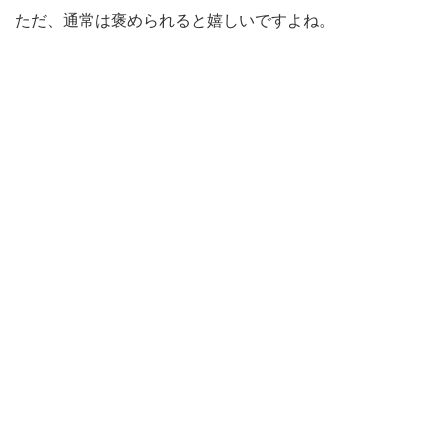
ただ、通常は褒められると嬉しいですよね。