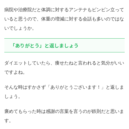
病院や治療院だと体調に対するアンテナもビンビン立って
いると思うので、体重の増減に対する会話も多いのではな
いでしょうか。
「ありがとう」と返しましょう
ダイエットしていたら、痩せたねと言われると気分がいい
ですよね。
そんな時はすかさず「ありがとうございます！」と返しま
しょう。
褒めてもらった時は感謝の言葉を言うのが鉄則だと思いま
す。