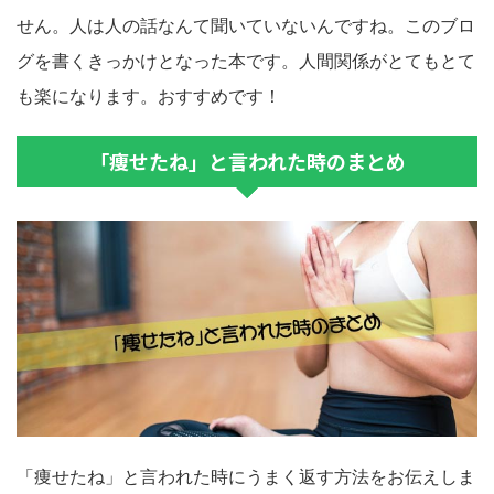
せん。人は人の話なんて聞いていないんですね。このブロ
グを書くきっかけとなった本です。人間関係がとてもとて
も楽になります。おすすめです！
「痩せたね」と言われた時のまとめ
「痩せたね」と言われた時にうまく返す方法をお伝えしま