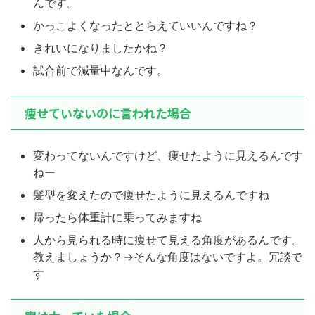
んです。
かっこよくなったととらえていいんですね？
きれいになりましたかね？
試合前で減量中なんです。
痩せていないのに言われた場合
変わってないんですけど、痩せたように見えるんです
ねー
髪型を変えたので痩せたように見えるんですね
帰ったら体重計に乗ってみますね
人から見られる時に痩せて見える角度があるんです。
教えましょうか？→そんな角度はないですよ。冗談で
す