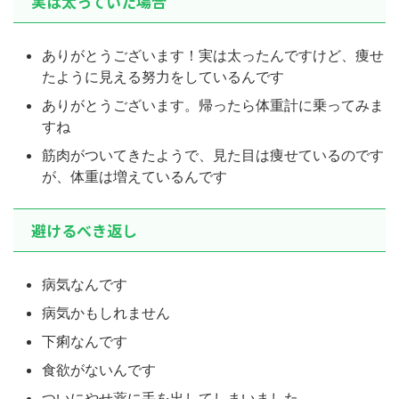
実は太っていた場合
ありがとうございます！実は太ったんですけど、痩せ
たように見える努力をしているんです
ありがとうございます。帰ったら体重計に乗ってみま
すね
筋肉がついてきたようで、見た目は痩せているのです
が、体重は増えているんです
避けるべき返し
病気なんです
病気かもしれません
下痢なんです
食欲がないんです
ついにやせ薬に手を出してしまいました