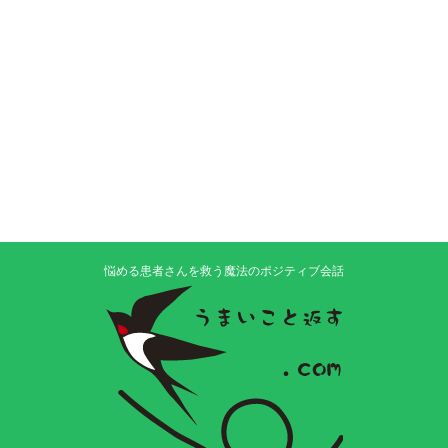
悩める患者さんを救う魔法のポジティブ会話