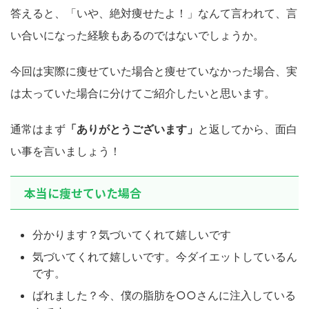
答えると、「いや、絶対痩せたよ！」なんて言われて、言
い合いになった経験もあるのではないでしょうか。
今回は実際に痩せていた場合と痩せていなかった場合、実
は太っていた場合に分けてご紹介したいと思います。
通常はまず
「ありがとうございます」
と返してから、面白
い事を言いましょう！
本当に痩せていた場合
分かります？気づいてくれて嬉しいです
気づいてくれて嬉しいです。今ダイエットしているん
です。
ばれました？今、僕の脂肪を○○さんに注入している