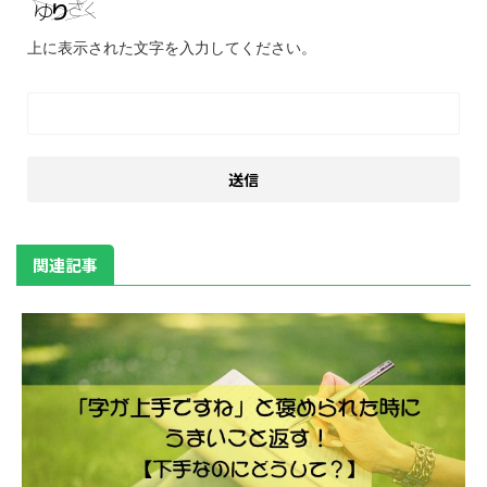
上に表示された文字を入力してください。
関連記事