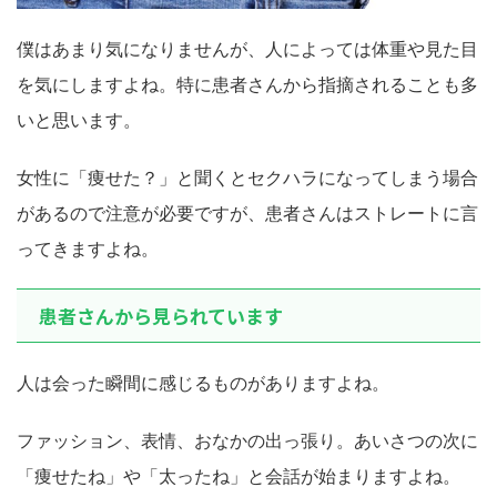
僕はあまり気になりませんが、人によっては体重や見た目
を気にしますよね。特に患者さんから指摘されることも多
いと思います。
女性に「痩せた？」と聞くとセクハラになってしまう場合
があるので注意が必要ですが、患者さんはストレートに言
ってきますよね。
患者さんから見られています
人は会った瞬間に感じるものがありますよね。
ファッション、表情、おなかの出っ張り。あいさつの次に
「痩せたね」や「太ったね」と会話が始まりますよね。