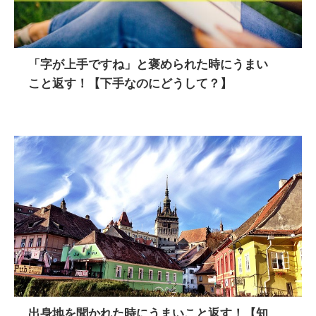
「字が上手ですね」と褒められた時にうまい
こと返す！【下手なのにどうして？】
出身地を聞かれた時にうまいこと返す！【知