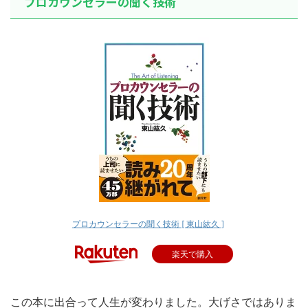
プロカウンセラーの聞く技術
プロカウンセラーの聞く技術 [ 東山紘久 ]
楽天で購入
この本に出合って人生が変わりました。大げさではありま