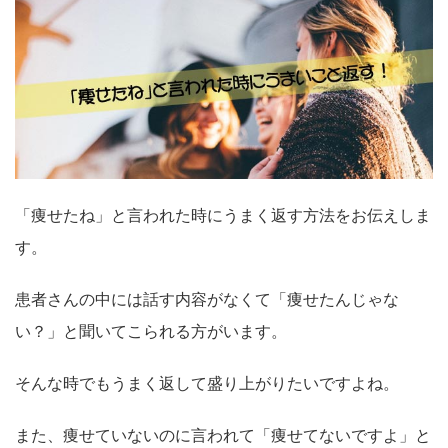
「痩せたね」と言われた時にうまく返す方法をお伝えしま
す。
患者さんの中には話す内容がなくて「痩せたんじゃな
い？」と聞いてこられる方がいます。
そんな時でもうまく返して盛り上がりたいですよね。
また、痩せていないのに言われて「痩せてないですよ」と