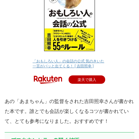
「おもしろい人」の会話の公式 気のきいた
一言がパッと出てくる！ [ 吉田照幸 ]
楽天で購入
あの「あまちゃん」の監督をされた吉田照幸さんが書かれ
た本です。誰とでも会話が楽しくなるコツが書かれてい
て、とても参考になりました。おすすめです！