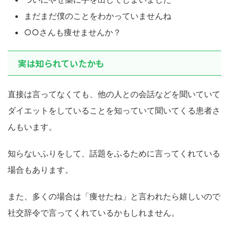
まだまだ僕のことをわかっていませんね
○○さんも痩せませんか？
実は知られていたかも
直接は言ってなくても、他の人との会話などを聞いていて
ダイエットをしていることを知っていて聞いてくる患者さ
んもいます。
知らないふりをして、話題をふるために言ってくれている
場合もあります。
また、多くの場合は「痩せたね」と言われたら嬉しいので
社交辞令で言ってくれているかもしれません。