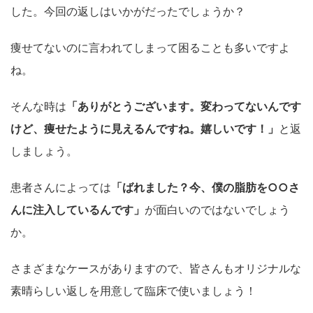
した。今回の返しはいかがだったでしょうか？
痩せてないのに言われてしまって困ることも多いですよ
ね。
そんな時は
「ありがとうございます。変わってないんです
けど、痩せたように見えるんですね。嬉しいです！」
と返
しましょう。
患者さんによっては
「ばれました？今、僕の脂肪を○○さ
んに注入しているんです」
が面白いのではないでしょう
か。
さまざまなケースがありますので、皆さんもオリジナルな
素晴らしい返しを用意して臨床で使いましょう！