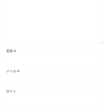
名前
※
メール
※
サイト