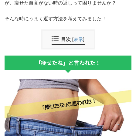
が、痩せた自覚がない時の返しって困りませんか？
そんな時にうまく返す方法を考えてみました！
目次
[
表示
]
「痩せたね」と言われた！