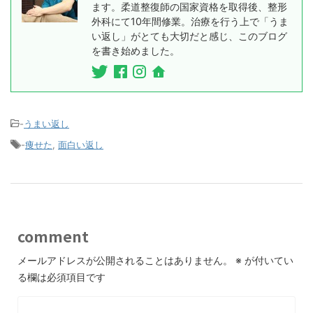
ます。柔道整復師の国家資格を取得後、整形
外科にて10年間修業。治療を行う上で「うま
い返し」がとても大切だと感じ、このブログ
を書き始めました。
-
うまい返し
-
痩せた
,
面白い返し
comment
メールアドレスが公開されることはありません。
※
が付いてい
る欄は必須項目です