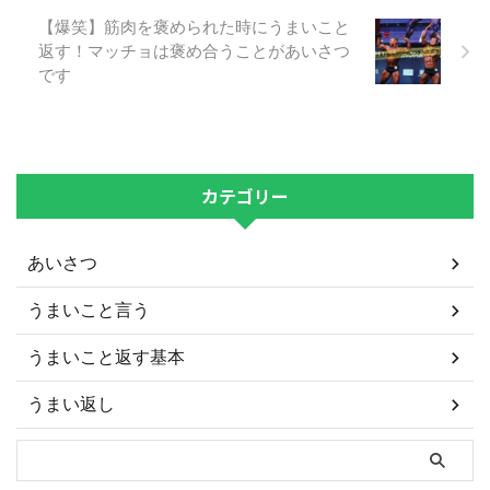
【爆笑】筋肉を褒められた時にうまいこと
返す！マッチョは褒め合うことがあいさつ
です
カテゴリー
あいさつ
うまいこと言う
うまいこと返す基本
うまい返し