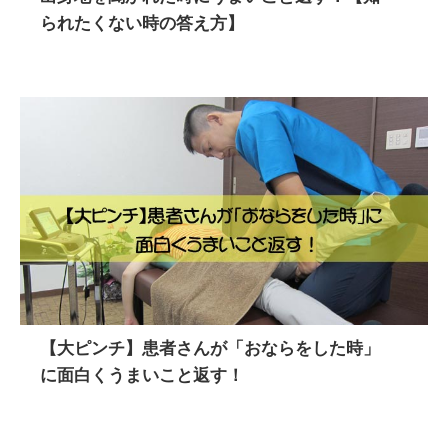
られたくない時の答え方】
【大ピンチ】患者さんが「おならをした時」
に面白くうまいこと返す！