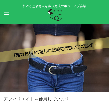
悩める患者さんを救う魔法のポジティブ会話
アフィリエイトを使用しています