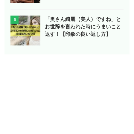
「奥さん綺麗（美人）ですね」と
5
お世辞を言われた時にうまいこと
返す！【印象の良い返し方】