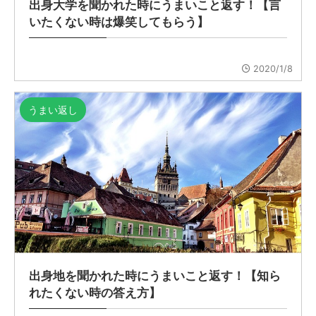
出身大学を聞かれた時にうまいこと返す！【言
いたくない時は爆笑してもらう】
2020/1/8
うまい返し
出身地を聞かれた時にうまいこと返す！【知ら
れたくない時の答え方】