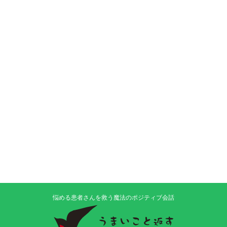
悩める患者さんを救う魔法のポジティブ会話