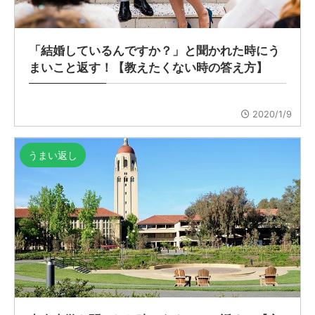
「結婚しているんですか？」と聞かれた時にう
まいこと返す！【教えたくない時の答え方】
2020/1/9
うまい返し