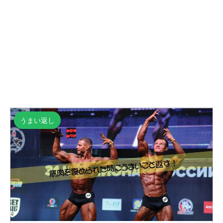
うまい返し