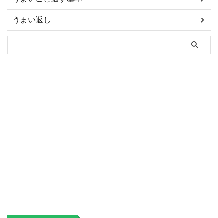
うまい返し