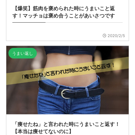
【爆笑】筋肉を褒められた時にうまいこと返
す！マッチョは褒め合うことがあいさつです
2020/2/5
うまい返し
「痩せたね」と言われた時にうまいこと返す！
【本当は痩せてないのに】