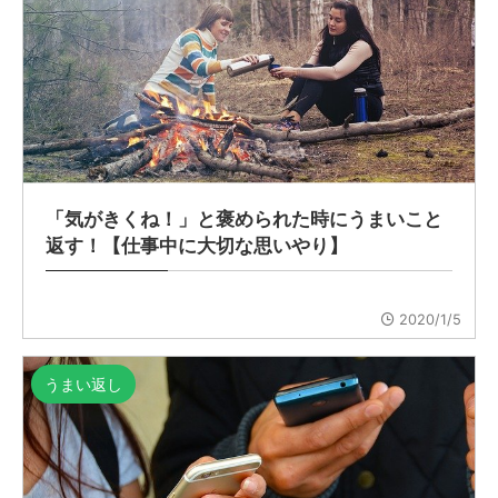
「気がきくね！」と褒められた時にうまいこと
返す！【仕事中に大切な思いやり】
2020/1/5
うまい返し