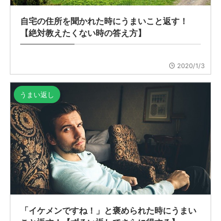
自宅の住所を聞かれた時にうまいこと返す！
【絶対教えたくない時の答え方】
2020/1/3
うまい返し
「イケメンですね！」と褒められた時にうまい