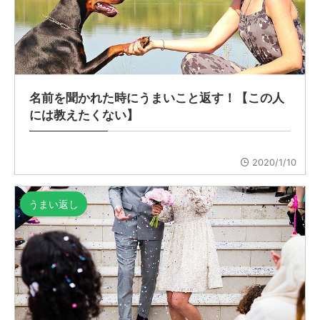
名前を聞かれた時にうまいこと返す！【この人
には教えたくない】
2020/1/10
うまい返し