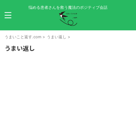
悩める患者さんを救う魔法のポジティブ会話
うまいこと返す.com
>
うまい返し
>
うまい返し