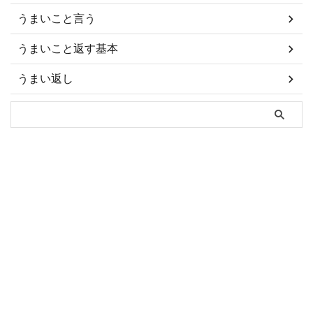
うまいこと言う
うまいこと返す基本
うまい返し