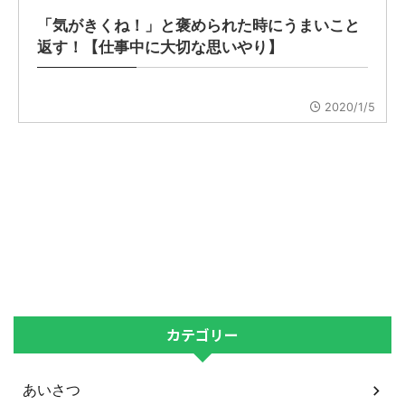
「気がきくね！」と褒められた時にうまいこと
返す！【仕事中に大切な思いやり】
2020/1/5
カテゴリー
あいさつ