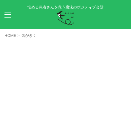
悩める患者さんを救う魔法のポジティブ会話
HOME
>
気がきく