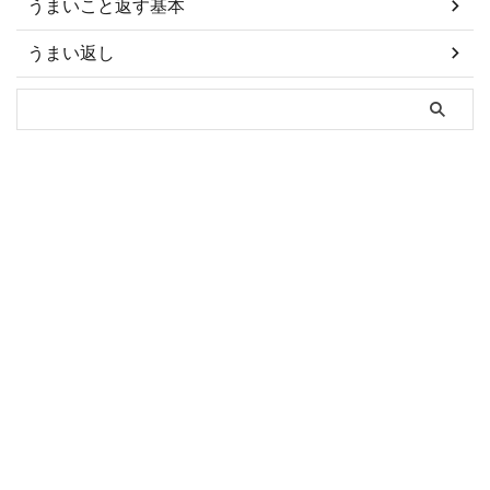
うまいこと返す基本
うまい返し