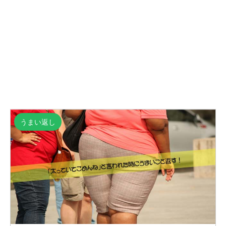
うまい返し