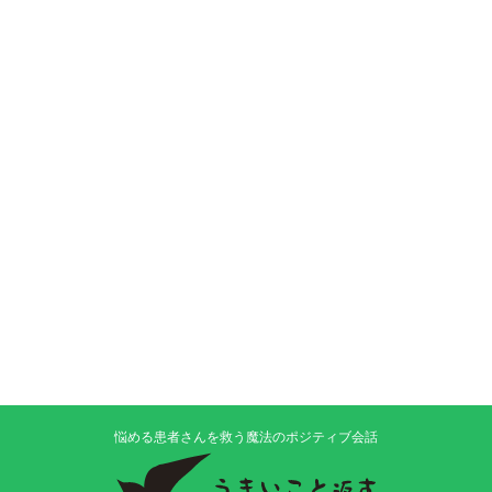
悩める患者さんを救う魔法のポジティブ会話