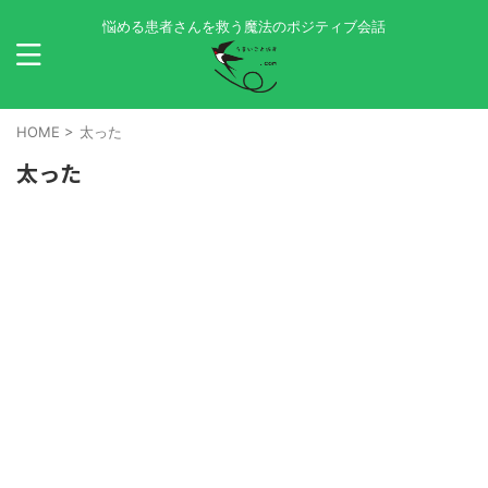
悩める患者さんを救う魔法のポジティブ会話
HOME
>
太った
太った