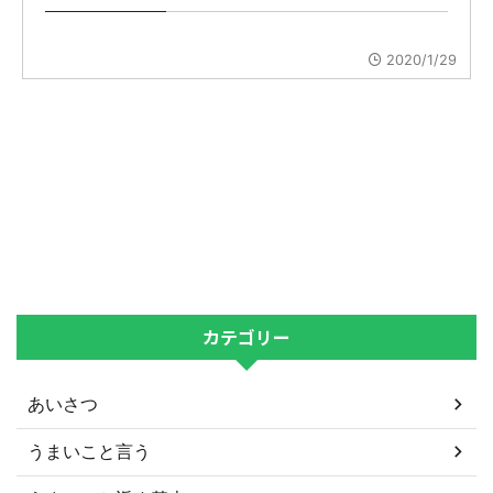
2020/1/29
カテゴリー
あいさつ
うまいこと言う