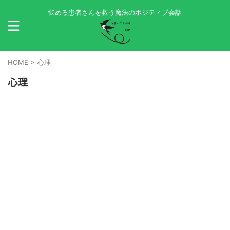
悩める患者さんを救う魔法のポジティブ会話
HOME
>
心理
心理