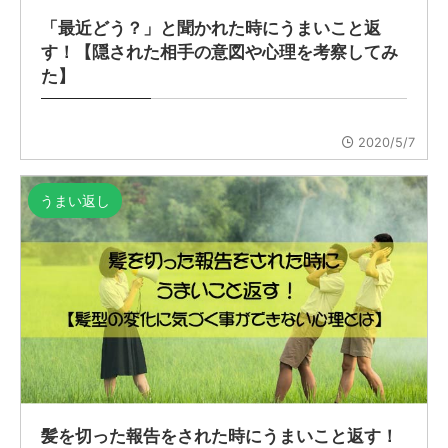
「最近どう？」と聞かれた時にうまいこと返
す！【隠された相手の意図や心理を考察してみ
た】
2020/5/7
うまい返し
髪を切った報告をされた時にうまいこと返す！