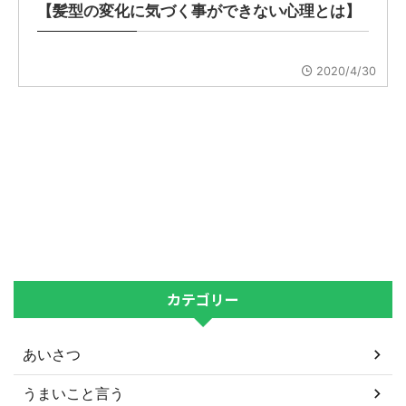
【髪型の変化に気づく事ができない心理とは】
2020/4/30
カテゴリー
あいさつ
うまいこと言う