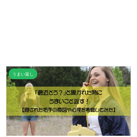
うまい返し