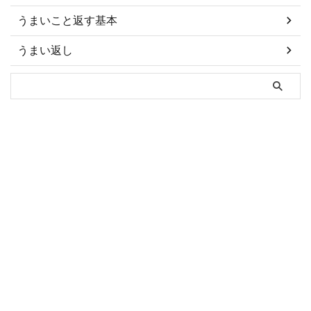
うまいこと返す基本
うまい返し