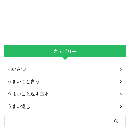
カテゴリー
あいさつ
うまいこと言う
うまいこと返す基本
うまい返し