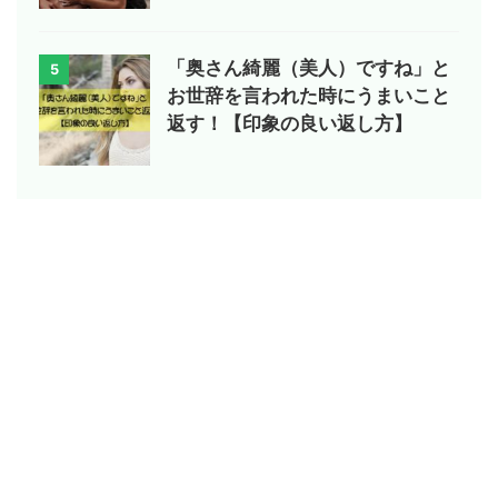
「奥さん綺麗（美人）ですね」と
5
お世辞を言われた時にうまいこと
返す！【印象の良い返し方】