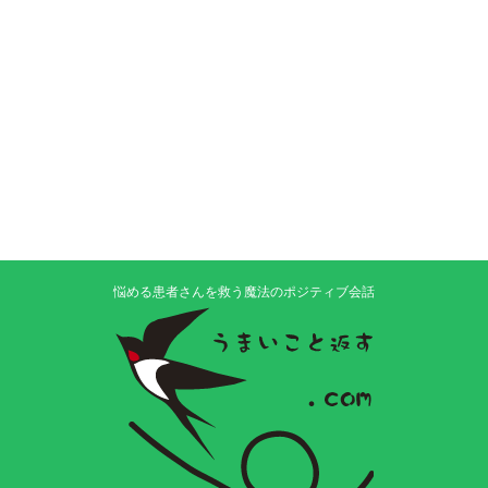
悩める患者さんを救う魔法のポジティブ会話