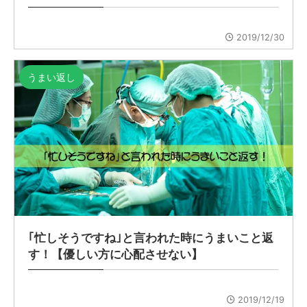
2019/12/30
うまい返し
｢忙しそうですね｣と言われた時にうまいこと返
す！【優しい方に心配させない】
2019/12/19