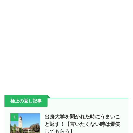
極上の返し記事
出身大学を聞かれた時にうまいこ
1
と返す！【言いたくない時は爆笑
してもらう】