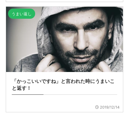
うまい返し
「かっこいいですね」と言われた時にうまいこ
と返す！
2019/12/14