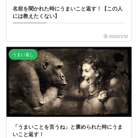
名前を聞かれた時にうまいこと返す！【この人
には教えたくない】
2020/1/10
うまい返し
「うまいことを言うね」と褒められた時にうま
いこと返す！