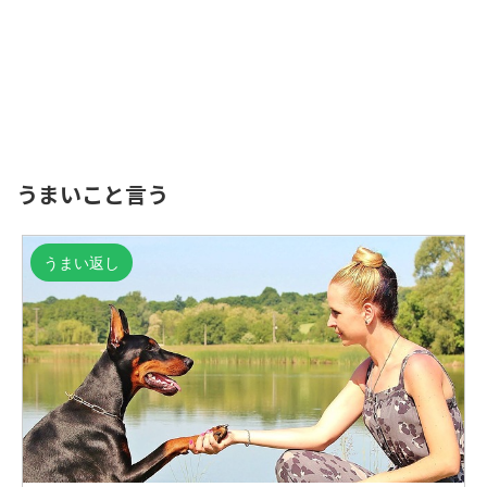
うまいこと言う
うまい返し