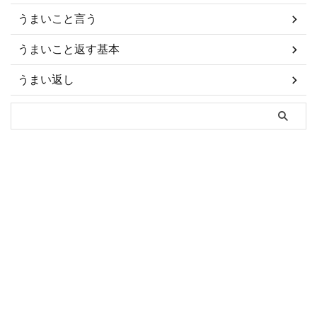
うまいこと言う
うまいこと返す基本
うまい返し