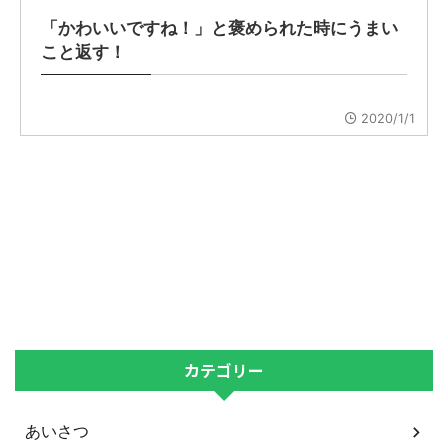
「かわいいですね！」と褒められた時にうまい
こと返す！
2020/1/1
カテゴリー
あいさつ