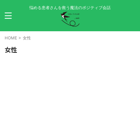
悩める患者さんを救う魔法のポジティブ会話
HOME
>
女性
女性