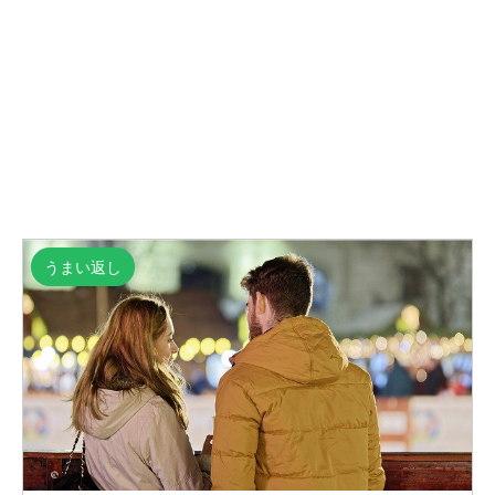
うまい返し