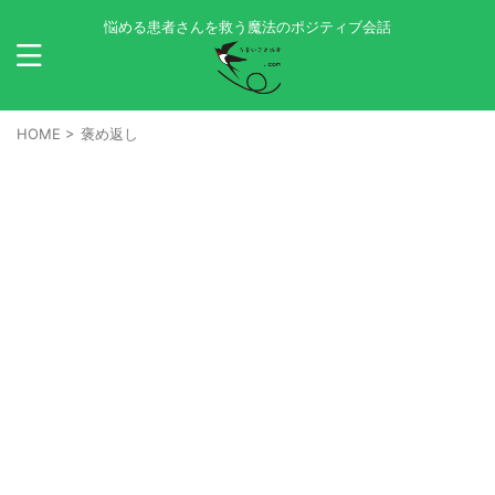
悩める患者さんを救う魔法のポジティブ会話
HOME
>
褒め返し