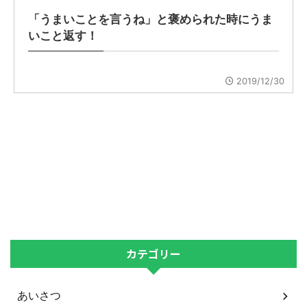
「うまいことを言うね」と褒められた時にうま
いこと返す！
2019/12/30
カテゴリー
あいさつ