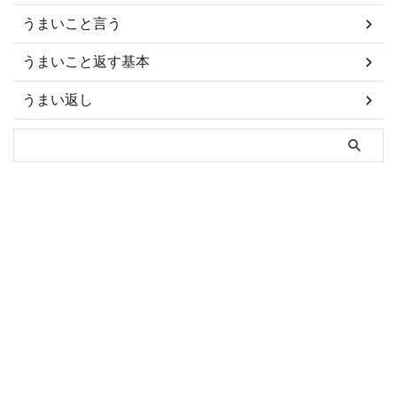
うまいこと言う
うまいこと返す基本
うまい返し