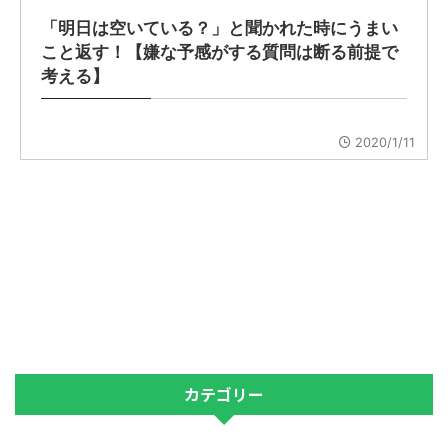
「明日は空いている？」と聞かれた時にうまい
こと返す！【嫌な予感がする質問は断る前提で
考える】
2020/1/11
カテゴリー