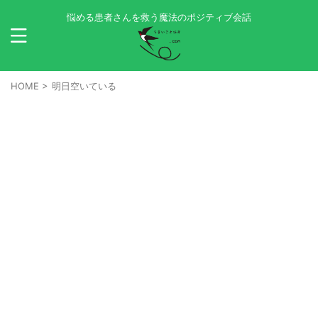
悩める患者さんを救う魔法のポジティブ会話
HOME
>
明日空いている