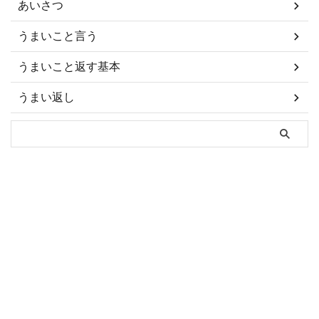
あいさつ
うまいこと言う
うまいこと返す基本
うまい返し