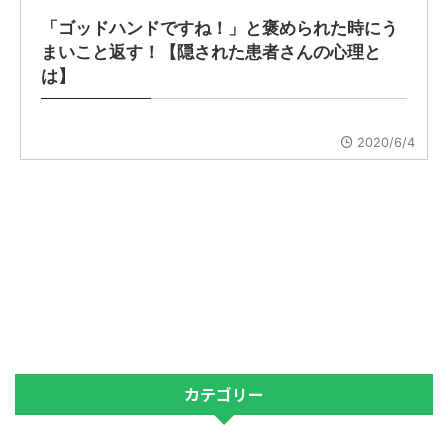
「ゴッドハンドですね！」と褒められた時にう
まいこと返す！【隠された患者さんの心理と
は】
2020/6/4
カテゴリー