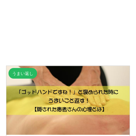
うまい返し