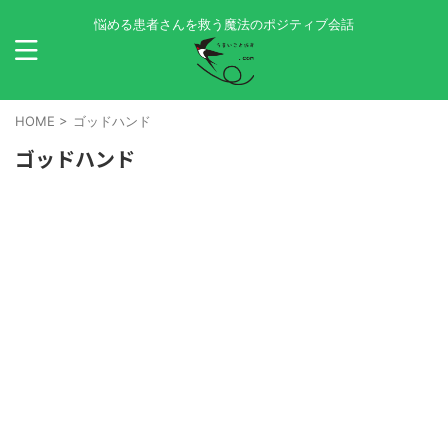
悩める患者さんを救う魔法のポジティブ会話
HOME
>
ゴッドハンド
ゴッドハンド