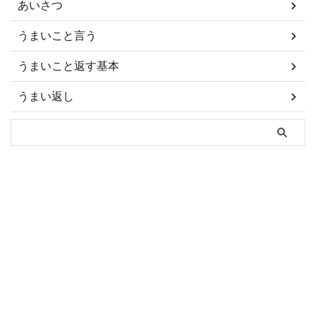
あいさつ
うまいこと言う
うまいこと返す基本
うまい返し