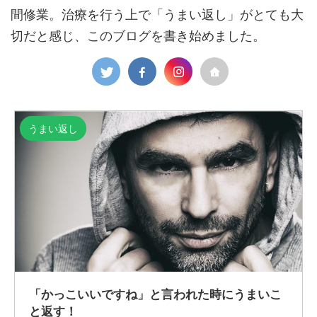
間修業。治療を行う上で「うまい返し」がとても大
切だと感じ、このブログを書き始めました。
うまい返し
「かっこいいですね」と言われた時にうまいこ
と返す！