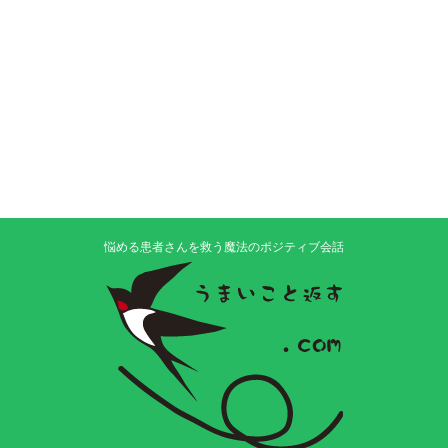
悩める患者さんを救う魔法のポジティブ会話