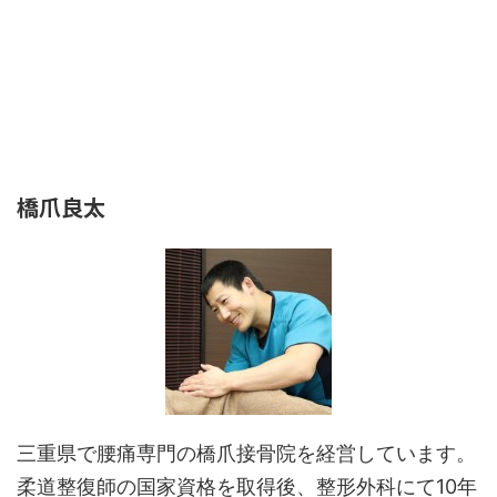
橋爪良太
三重県で腰痛専門の橋爪接骨院を経営しています。
柔道整復師の国家資格を取得後、整形外科にて10年