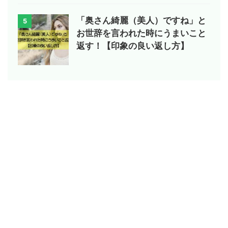
「奥さん綺麗（美人）ですね」と
5
お世辞を言われた時にうまいこと
返す！【印象の良い返し方】