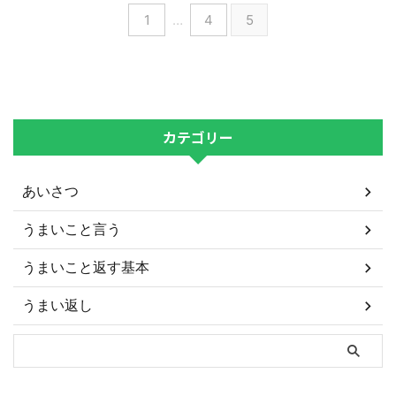
1
…
4
5
カテゴリー
あいさつ
うまいこと言う
うまいこと返す基本
うまい返し