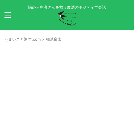
悩める患者さんを救う魔法のポジティブ会話
うまいこと返す.com
>
橋爪良太