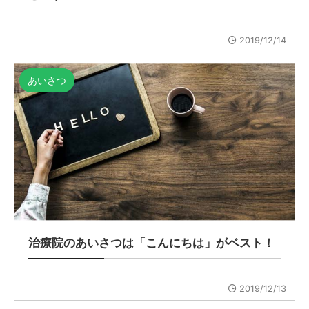
2019/12/14
あいさつ
治療院のあいさつは「こんにちは」がベスト！
2019/12/13